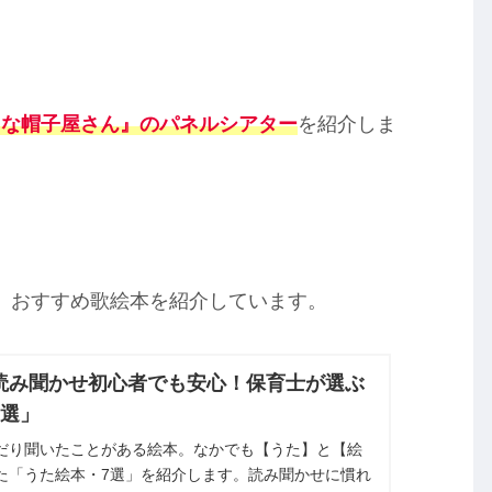
きな帽子屋さん』のパネルシアター
を紹介しま
 おすすめ歌絵本を紹介しています。
読み聞かせ初心者でも安心！保育士が選ぶ
7選」
だり聞いたことがある絵本。なかでも【うた】と【絵
た「うた絵本・7選」を紹介します。読み聞かせに慣れ