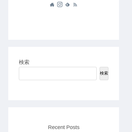
検索
検索
Recent Posts