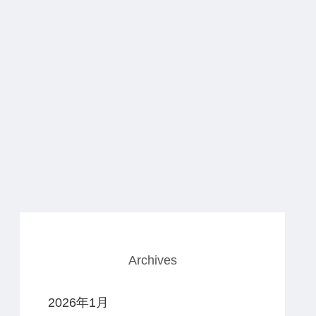
Archives
2026年1月