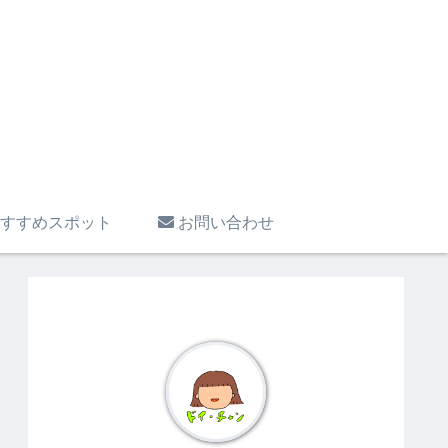
すすめスポット
お問い合わせ