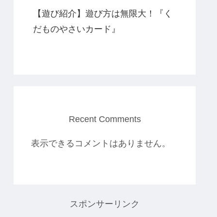
【遊び紹介】遊び方は無限大！『く
だものやさいカード』
Recent Comments
表示できるコメントはありません。
スポンサーリンク