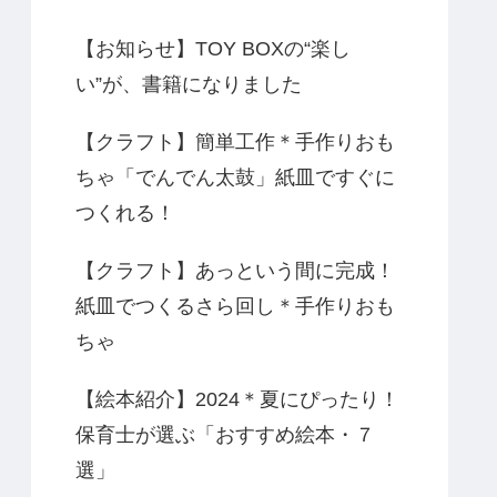
【お知らせ】TOY BOXの“楽し
い”が、書籍になりました
【クラフト】簡単工作＊手作りおも
ちゃ「でんでん太鼓」紙皿ですぐに
つくれる！
【クラフト】あっという間に完成！
紙皿でつくるさら回し＊手作りおも
ちゃ
【絵本紹介】2024＊夏にぴったり！
保育士が選ぶ「おすすめ絵本・７
選」