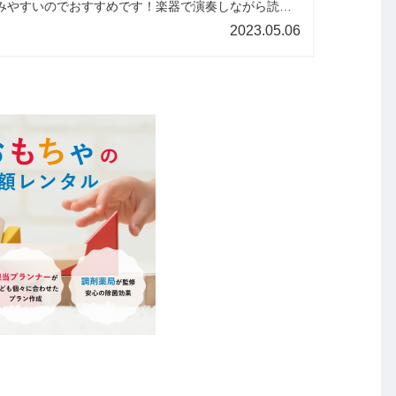
みやすいのでおすすめです！楽器で演奏しながら読む
しの口うたで読むのもよし！参考にしてみてください
2023.05.06