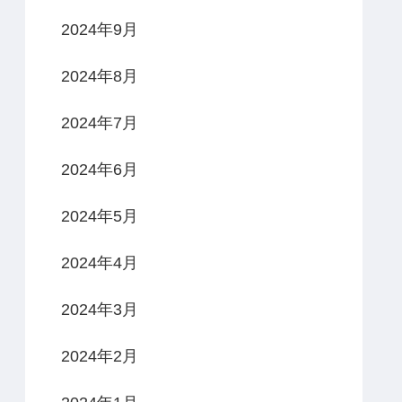
2024年9月
2024年8月
2024年7月
2024年6月
2024年5月
2024年4月
2024年3月
2024年2月