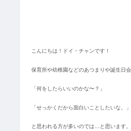
こんにちは！ドイ・チャンです！
保育所や幼稚園などのあつまりや誕生日
「何をしたらいいのかな〜？」
「せっかくだから面白いことしたいな。
と思われる方が多いのでは…と思います