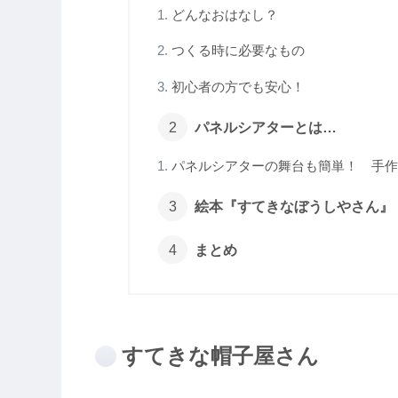
どんなおはなし？
つくる時に必要なもの
初心者の方でも安心！
パネルシアターとは…
パネルシアターの舞台も簡単！ 手作
絵本『すてきなぼうしやさん』
まとめ
すてきな帽子屋さん