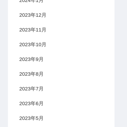
2024年1月
2023年12月
2023年11月
2023年10月
2023年9月
2023年8月
2023年7月
2023年6月
2023年5月