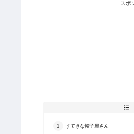
スポ
すてきな帽子屋さん