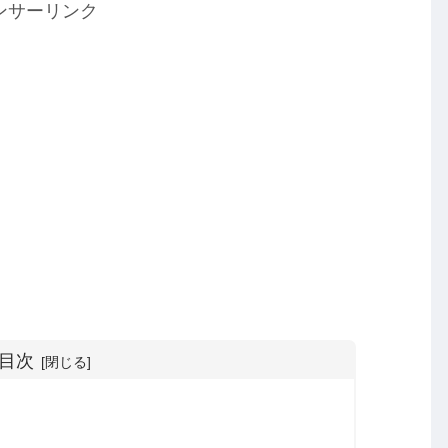
ンサーリンク
目次