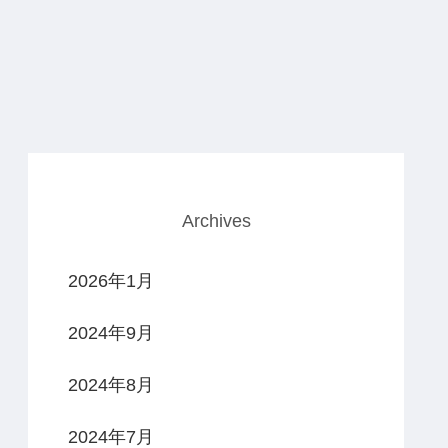
Archives
2026年1月
2024年9月
2024年8月
2024年7月