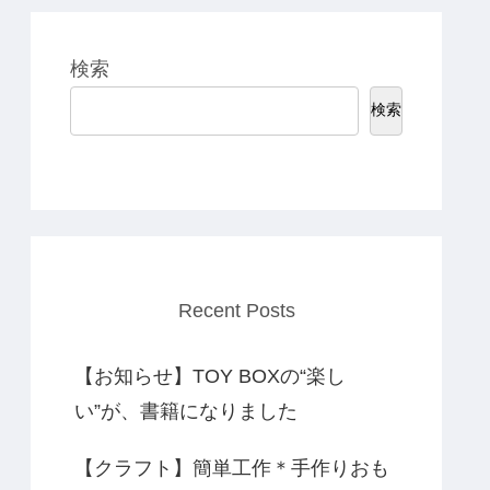
検索
検索
Recent Posts
【お知らせ】TOY BOXの“楽し
い”が、書籍になりました
【クラフト】簡単工作＊手作りおも