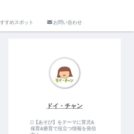
すすめスポット
お問い合わせ
ドイ・チャン
□【あそび】をテーマに育児&
保育&療育で役立つ情報を発信