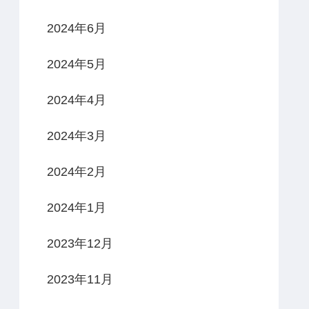
2024年6月
2024年5月
2024年4月
2024年3月
2024年2月
2024年1月
2023年12月
2023年11月