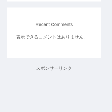
Recent Comments
表示できるコメントはありません。
スポンサーリンク