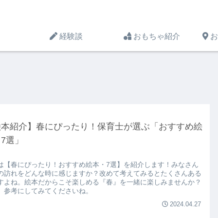
経験談
おもちゃ紹介
お
絵本紹介】春にぴったり！保育士が選ぶ「おすすめ絵
7選」
は【春にぴったり！おすすめ絵本・7選】を紹介します！みなさん
の訪れをどんな時に感じますか？改めて考えてみるとたくさんある
すよね。絵本だからこそ楽しめる『春』を一緒に楽しみませんか？
、参考にしてみてくださいね。
2024.04.27