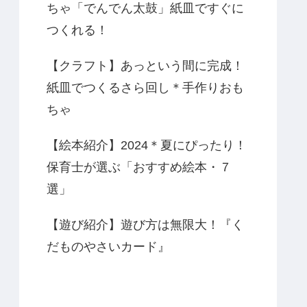
ちゃ「でんでん太鼓」紙皿ですぐに
つくれる！
【クラフト】あっという間に完成！
紙皿でつくるさら回し＊手作りおも
ちゃ
【絵本紹介】2024＊夏にぴったり！
保育士が選ぶ「おすすめ絵本・７
選」
【遊び紹介】遊び方は無限大！『く
だものやさいカード』