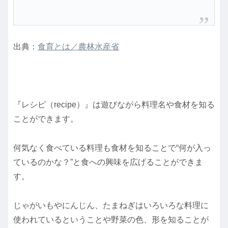
出典：
食育とは／農林水産省
『レシピ（recipe）』は遊びながら料理名や食材を知る
ことができます。
何気なく食べている料理も食材を知ることで“何が入っ
ているのかな？”と食への興味を広げることができま
す。
じゃがいもやにんじん、たまねぎはいろいろな料理に
使われているということや野菜の色、形を知ることが