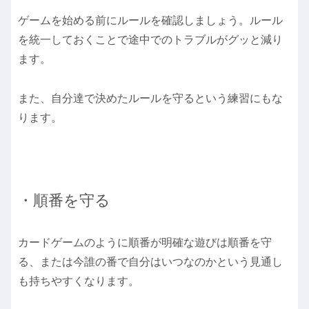
ゲームを始める前にルールを確認しましょう。ルール
を統一しておくことで途中でのトラブルがグッと減り
ます。
また、自分達で決めたルールを守るという練習にもな
ります。
・順番を守る
カードゲームのように順番が明確な遊びは順番を守
る、または今誰の番で自分はいつなのかという見通し
も持ちやすくなります。