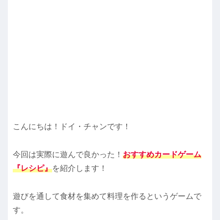
こんにちは！ドイ・チャンです！
今回は実際に遊んで良かった！
おすすめカードゲーム
『レシピ』
を紹介します！
遊びを通して食材を集めて料理を作るというゲームで
す。