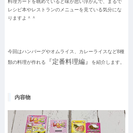
料理カードを眺めていると味が思い浮かんで、まるで
レシピ本やレストランのメニューを見ている気分にな
りますよ＾＾
今回はハンバーグやオムライス、カレーライスなど8種
『定番料理編』
類の料理が作れる
を紹介します。
内容物