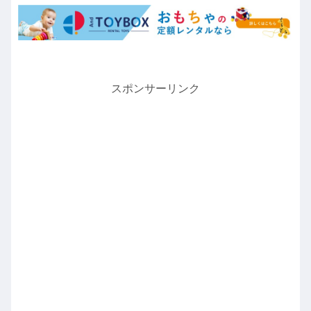
スポンサーリンク