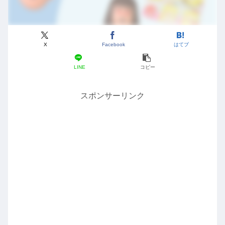
X
Facebook
はてブ
LINE
コピー
スポンサーリンク