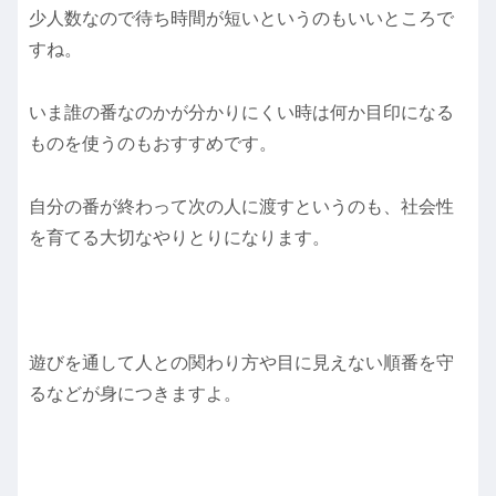
少人数なので待ち時間が短いというのもいいところで
すね。
いま誰の番なのかが分かりにくい時は何か目印になる
ものを使うのもおすすめです。
自分の番が終わって次の人に渡すというのも、社会性
を育てる大切なやりとりになります。
遊びを通して人との関わり方や目に見えない順番を守
るなどが身につきますよ。