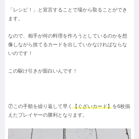
「レシピ！」と宣言することで場から取ることができ
ます。
なので、相手が何の料理を作ろうとしているのかを想
像しながら捨てるカードを出していかなければならな
いのです！
この駆け引きが面白いんです！
⑦この手順を繰り返して早く
【ぐざいカード】
を6枚揃
えたプレイヤーの勝利となります。