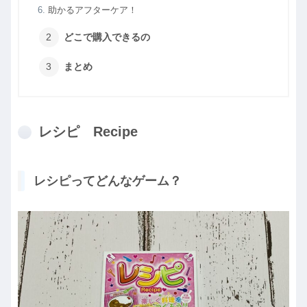
助かるアフターケア！
どこで購入できるの
まとめ
レシピ Recipe
レシピってどんなゲーム？