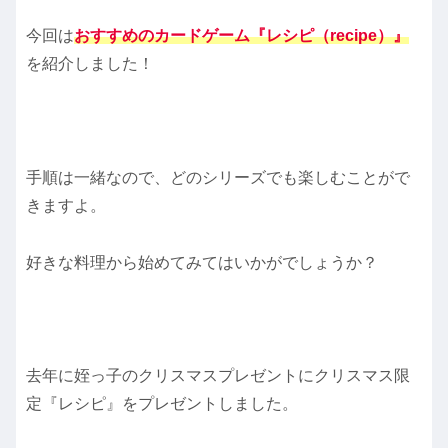
今回は
おすすめのカードゲーム『レシピ（recipe）』
を紹介しました！
手順は一緒なので、どのシリーズでも楽しむことがで
きますよ。
好きな料理から始めてみてはいかがでしょうか？
去年に姪っ子のクリスマスプレゼントにクリスマス限
定『レシピ』をプレゼントしました。