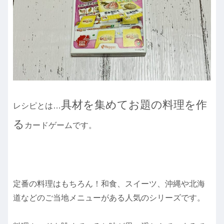
具材を集めてお題の料理を作
レシピとは…
る
カードゲームです。
定番の料理はもちろん！和食、スイーツ、沖縄や北海
道などのご当地メニューがある人気のシリーズです。