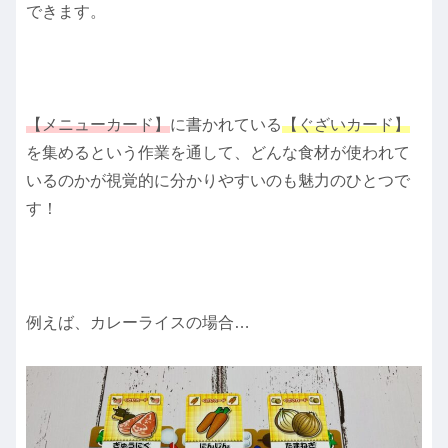
できます。
【メニューカード】
に書かれている
【ぐざいカード】
を集めるという作業を通して、どんな食材が使われて
いるのかが視覚的に分かりやすいのも魅力のひとつで
す！
例えば、カレーライスの場合…