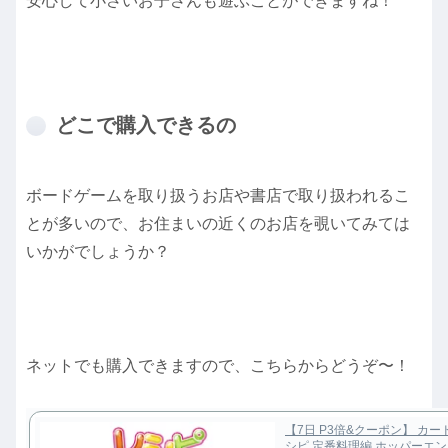
安心して小さいお子さんも遊ぶことができますね！
どこで購入できるの
ボードゲームを取り扱うお店や書店で取り扱われるこ
とが多いので、お住まいの近くのお店を覗いてみては
いかがでしょうか？
ネットでも購入できますので、こちらからどうぞ〜！
【7日 P3倍&クーポン】 カ
シピ 定番料理編 ホッパーエ