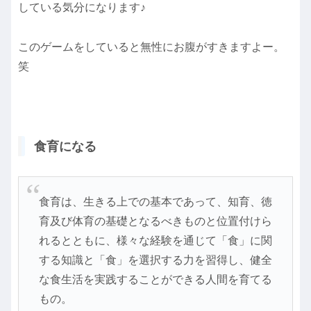
している気分になります♪
このゲームをしていると無性にお腹がすきますよー。
笑
食育になる
食育は、生きる上での基本であって、知育、徳
育及び体育の基礎となるべきものと位置付けら
れるとともに、様々な経験を通じて「食」に関
する知識と「食」を選択する力を習得し、健全
な食生活を実践することができる人間を育てる
もの。