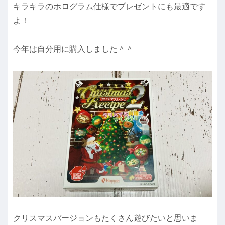
キラキラのホログラム仕様でプレゼントにも最適です
よ！
今年は自分用に購入しました＾＾
クリスマスバージョンもたくさん遊びたいと思いま