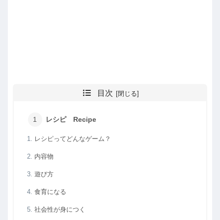
目次
レシピ Recipe
レシピってどんなゲーム？
内容物
遊び方
食育になる
社会性が身につく