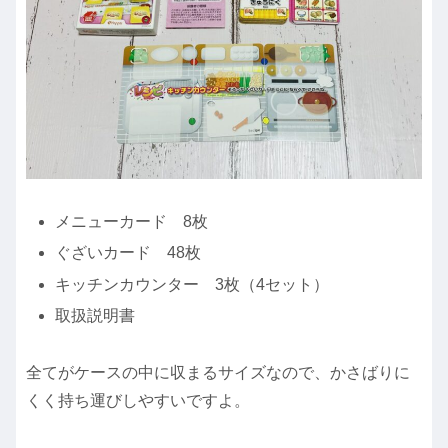
メニューカード 8枚
ぐざいカード 48枚
キッチンカウンター 3枚（4セット）
取扱説明書
全てがケースの中に収まるサイズなので、かさばりに
くく持ち運びしやすいですよ。