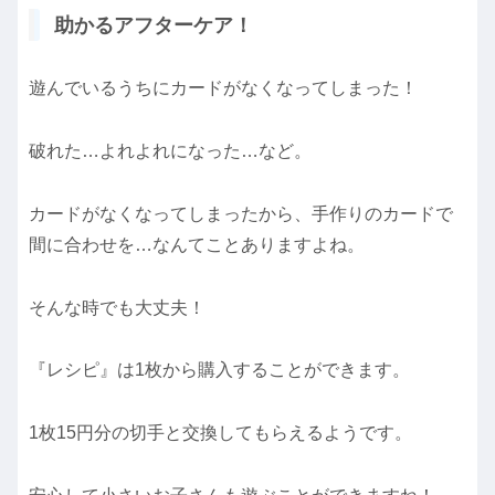
助かるアフターケア！
遊んでいるうちにカードがなくなってしまった！
破れた…よれよれになった…など。
カードがなくなってしまったから、手作りのカードで
間に合わせを…なんてことありますよね。
そんな時でも大丈夫！
『レシピ』は1枚から購入することができます。
1枚15円分の切手と交換してもらえるようです。