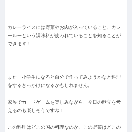
カレーライスには野菜やお肉が入っていること、カレ
ールーという調味料が使われていることを知ることが
できます！
また、小学生になると自分で作ってみようかなと料理
をするきっかけになるかもしれません。
家族でカードゲームを楽しみながら、今日の献立を考
えるのも楽しそうですね！
この料理はどこの国の料理なのか、この野菜はどこの