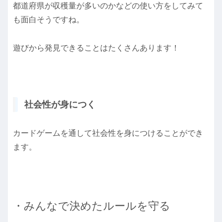
都道府県が収穫量が多いのかなどの使い方をしてみて
も面白そうですね。
遊びから発見できることはたくさんあります！
社会性が身につく
カードゲームを通して社会性を身につけることができ
ます。
・みんなで決めたルールを守る