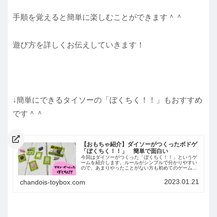
手順を覚えると簡単に楽しむことができます＾＾
遊び方を詳しくお伝えしていきます！
↓簡単にできるタイソーの「ぼくちく！！」もおすすめ
です＾＾
【おもちゃ紹介】ダイソーがつくったボドゲ
「ぼくちく！！」 簡単で面白い
今回はダイソーがつくった「ぼくちく！！」というゲ
ームを紹介します。ルールがシンプルで分かりやすい
ので、あまりやったことがない方も初めてのゲームと
して楽しむことができると思います＾＾是非ご覧くだ
さい！
2023.01.21
chandois-toybox.com