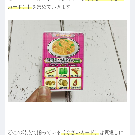
カード）】
を集めていきます。
④この時点で揃っている
【ぐざいカード】
は裏返しに