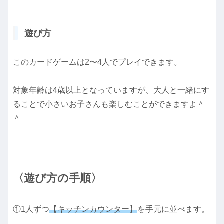
遊び方
このカードゲームは2〜4人でプレイできます。
対象年齢は4歳以上となっていますが、大人と一緒にす
ることで小さいお子さんも楽しむことができますよ＾
＾
〈遊び方の手順〉
①1人ずつ
【キッチンカウンター】
を手元に並べます。