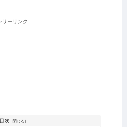
ンサーリンク
目次