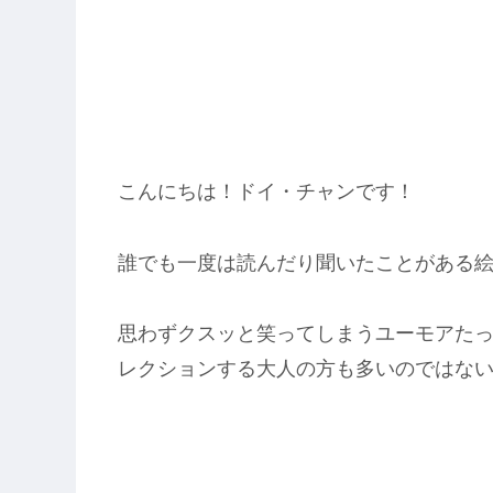
こんにちは！ドイ・チャンです！
誰でも一度は読んだり聞いたことがある
思わずクスッと笑ってしまうユーモアた
レクションする大人の方も多いのではな