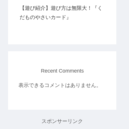
【遊び紹介】遊び方は無限大！『く
だものやさいカード』
Recent Comments
表示できるコメントはありません。
スポンサーリンク