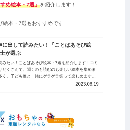
すめ絵本・7選」
を紹介します！
び絵本・7選もおすすめです
声に出して読みたい！「ことばあそび絵
育士が選ぶ
読みたい！ことばあそび絵本・7選を紹介します！コミ
りだくさんで、聞くのも読むのも楽しい絵本を集めま
多く、子ども達と一緒にゲラゲラ笑って楽しめます
参考にしてみてくださいね＾＾
2023.08.19