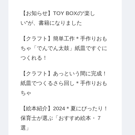
【お知らせ】TOY BOXの“楽し
い”が、書籍になりました
【クラフト】簡単工作＊手作りおも
ちゃ「でんでん太鼓」紙皿ですぐに
つくれる！
【クラフト】あっという間に完成！
紙皿でつくるさら回し＊手作りおも
ちゃ
【絵本紹介】2024＊夏にぴったり！
保育士が選ぶ「おすすめ絵本・７
選」