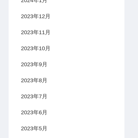
2024年1月
2023年12月
2023年11月
2023年10月
2023年9月
2023年8月
2023年7月
2023年6月
2023年5月