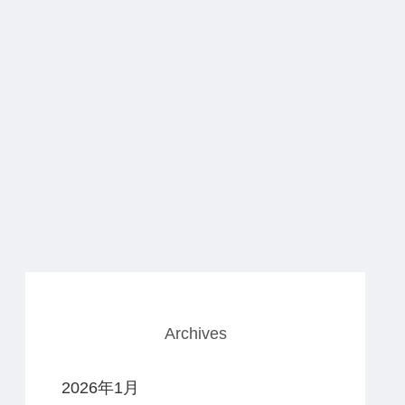
Archives
2026年1月