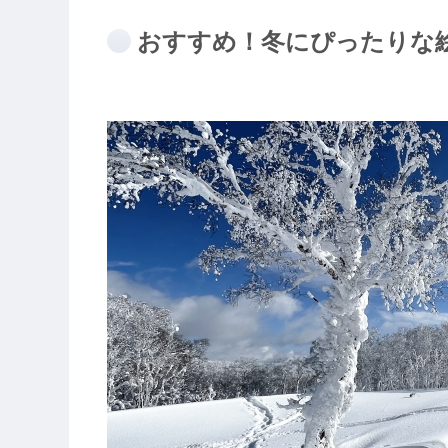
おすすめ！冬にぴったりな