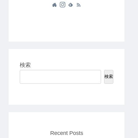
検索
検索
Recent Posts