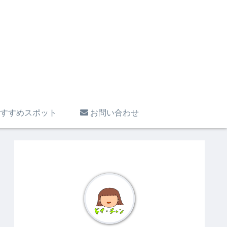
すすめスポット
お問い合わせ