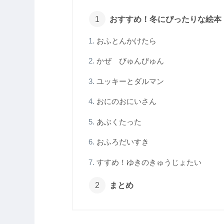
おすすめ！冬にぴったりな絵本
おふとんかけたら
かぜ びゅんびゅん
ユッキーとダルマン
おにのおにいさん
あぶくたった
おふろだいすき
すすめ！ゆきのきゅうじょたい
まとめ