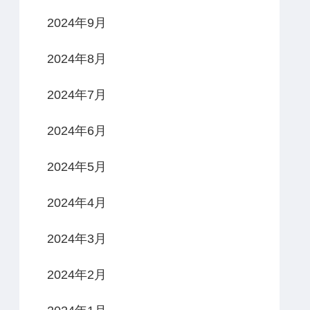
2024年9月
2024年8月
2024年7月
2024年6月
2024年5月
2024年4月
2024年3月
2024年2月