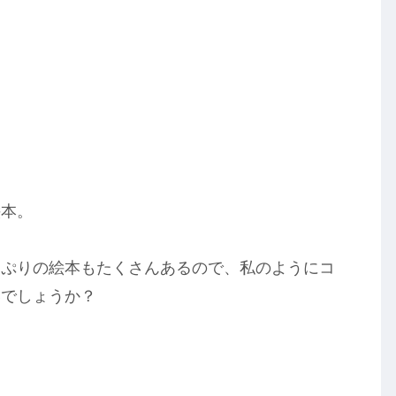
絵本。
っぷりの絵本もたくさんあるので、私のようにコ
いでしょうか？