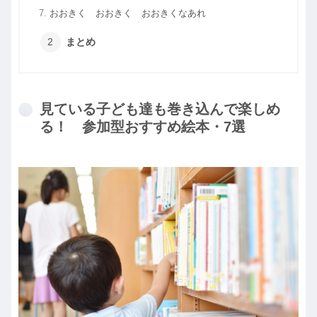
おおきく おおきく おおきくなあれ
まとめ
見ている子ども達も巻き込んで楽しめ
る！ 参加型おすすめ絵本・7選