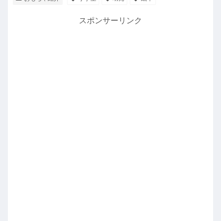
スポンサーリンク