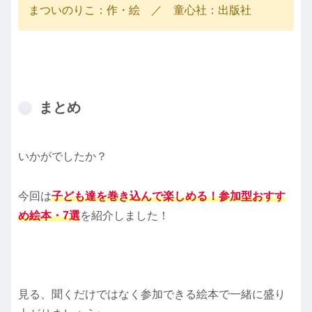
まついのりこ：作・絵 ／ 童心社：出版社
まとめ
いかがでしたか？
今回は
子ども達を巻き込んで楽しめる！参加型おすす
め絵本・7選
を紹介しました！
見る、聞くだけではなく参加できる絵本で一緒に盛り