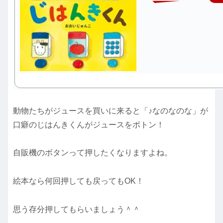
動物たちがジュースを買いに来ると「♪なのなのな」が
口癖のじはんきくんがジュースをポトン！
自販機のボタンって押したくなりますよね。
絵本なら何回押しても戻ってもOK！
思う存分押してもらいましょう＾＾