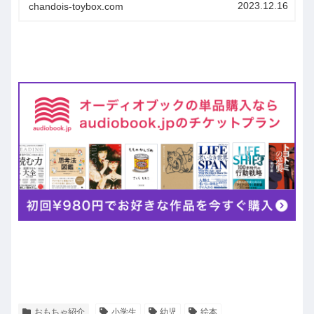
紹介しているので、参考にしてみてくださいね。
2023.12.16
chandois-toybox.com
おもちゃ紹介
小学生
幼児
絵本