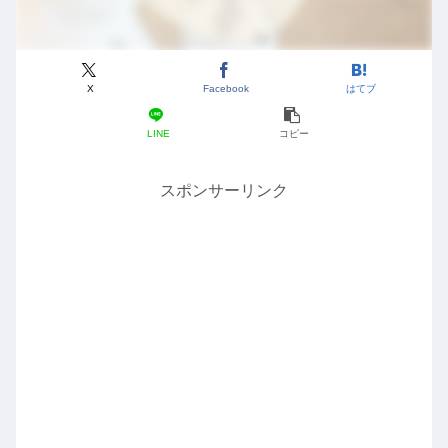
X
Facebook
はてブ
LINE
コピー
スポンサーリンク