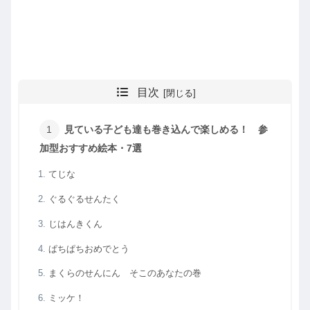
目次
見ている子ども達も巻き込んで楽しめる！ 参
加型おすすめ絵本・7選
てじな
ぐるぐるせんたく
じはんきくん
ぱちぱちおめでとう
まくらのせんにん そこのあなたの巻
ミッケ！