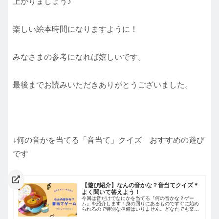
上がりましょう♪
楽しい絵本時間になりますように！
みなさまの参考になれば嬉しいです。
最後までお読みいただきありがとうございました。
↓何の音かを当てる「音当て」クイズ おすすめの遊び
です
【遊び紹介】なんの音かな？音当てクイズ＊
よく聞いて答えよう！
今回は音だけでなにかを当てる『何の音かな？ゲー
ム』を紹介します！身の回りにあるものですぐに始め
られるので特別な準備はいりません。どなたでも楽し
むことができますよ♪遊びを通して育つ力も合わせて