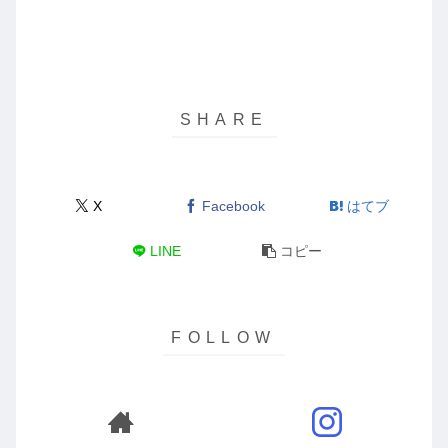
X
Facebook
はてブ
LINE
コピー