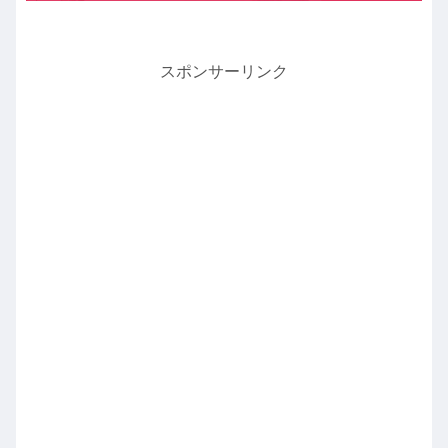
スポンサーリンク