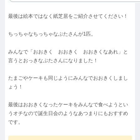
最後は絵本ではなく紙芝居をご紹介させてください！
ちっちゃなちっちゃなぶたさんが1匹。
みんなで「おおきく おおきく おおきくなあれ」と
言うとおっきなぶたさんになりました！
たまごやケーキも同じようにみんなでおおきくしまし
ょう！
最後はおおきくなったケーキをみんなで食べようとい
うオチなので誕生日会のようなあつまりにもおすすめ
です。