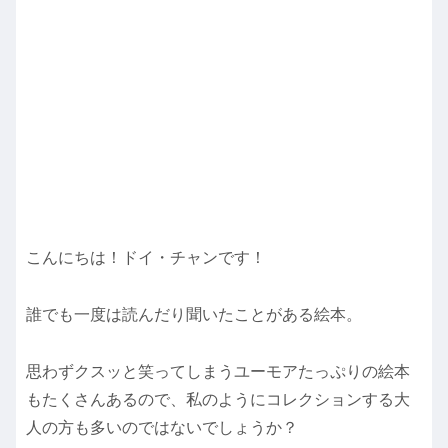
こんにちは！ドイ・チャンです！
誰でも一度は読んだり聞いたことがある絵本。
思わずクスッと笑ってしまうユーモアたっぷりの絵本
もたくさんあるので、私のようにコレクションする大
人の方も多いのではないでしょうか？