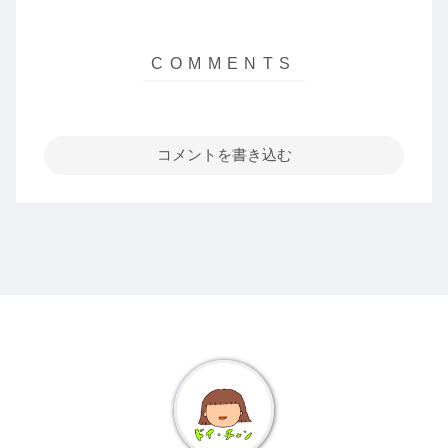
コメントを書き込む