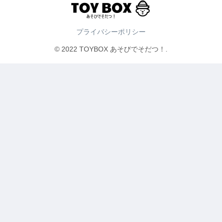
プライバシーポリシー
© 2022 TOYBOX あそびでそだつ！.