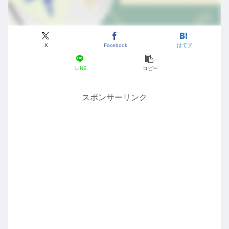
X
Facebook
はてブ
LINE
コピー
スポンサーリンク