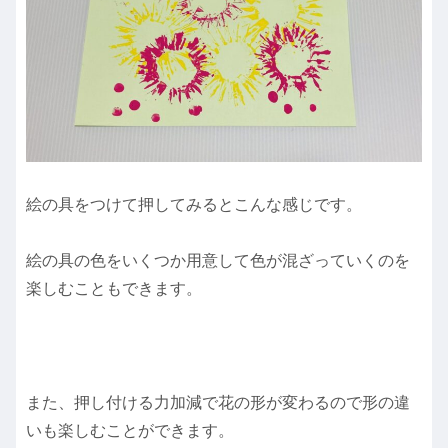
絵の具をつけて押してみるとこんな感じです。
絵の具の色をいくつか用意して色が混ざっていくのを
楽しむこともできます。
また、押し付ける力加減で花の形が変わるので形の違
いも楽しむことができます。