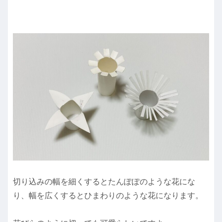
切り込みの幅を細くするとたんぽぽのような花にな
り、幅を広くするとひまわりのような花になります。