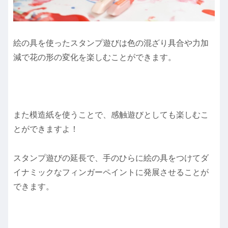
絵の具を使ったスタンプ遊びは色の混ざり具合や力加
減で花の形の変化を楽しむことができます。
また模造紙を使うことで、感触遊びとしても楽しむこ
とができますよ！
スタンプ遊びの延長で、手のひらに絵の具をつけてダ
イナミックなフィンガーペイントに発展させることが
できます。