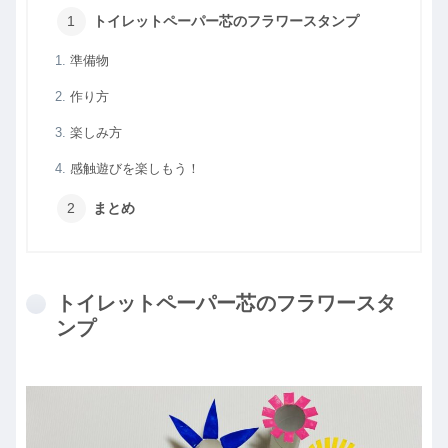
トイレットペーパー芯のフラワースタンプ
準備物
作り方
楽しみ方
感触遊びを楽しもう！
まとめ
トイレットペーパー芯のフラワースタ
ンプ