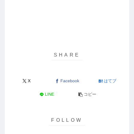
X
Facebook
はてブ
LINE
コピー