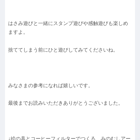
はさみ遊びと一緒にスタンプ遊びや感触遊びも楽しめ
ますよ。
捨ててしまう前にひと遊びしてみてくださいね。
みなさまの参考になれば嬉しいです。
最後までお読みいただきありがとうございました。
↓絵の具とコーヒーフィルターでつくる みのむしアー