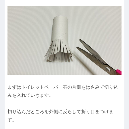
まずはトイレットペーパー芯の片側をはさみで切り込
みを入れていきます。
切り込んだところを外側に反らして折り目をつけま
す。