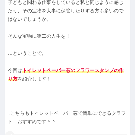
子どもと関わる仕事をしていると私と同じように感じ
たり、その宝物を大事に保管したりする方も多いので
はないでしょうか。
そんな宝物に第二の人生を！
…
ということで。
今回は
トイレットペーパー芯のフラワースタンプの作
り方
を紹介します！
↓こちらもトイレットペーパー芯で簡単にできるクラフ
ト おすすめです＾＾