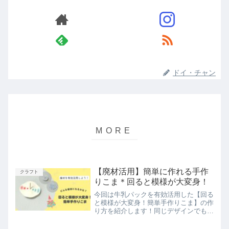
ドイ・チャン
【廃材活用】簡単に作れる手作
クラフト
りこま＊回ると模様が大変身！
今回は牛乳パックを有効活用した【回る
と模様が大変身！簡単手作りこま】の作
り方を紹介します！同じデザインでも線
の太さや色を変えるだけで一気に雰囲気
が変わります。牛乳パックがあれば簡単