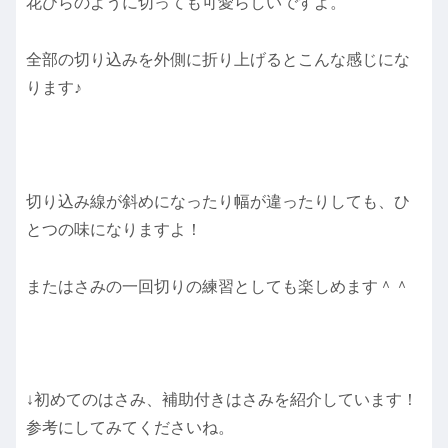
花びらのように切っても可愛らしいですよ。
全部の切り込みを外側に折り上げるとこんな感じにな
ります♪
切り込み線が斜めになったり幅が違ったりしても、ひ
とつの味になりますよ！
またはさみの一回切りの練習としても楽しめます＾＾
↓初めてのはさみ、補助付きはさみを紹介しています！
参考にしてみてくださいね。