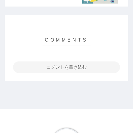
コメントを書き込む