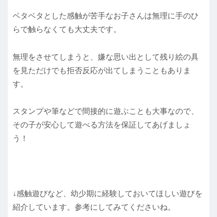
ベタベタとした感触が苦手なお子さんは無理に手のひ
らで触らなくても大丈夫です。
無理をさせてしまうと、嫌な思い出として残り絵の具
を見ただけでも拒否反応が出てしまうこともありま
す。
スタンプや筆などで間接的に遊ぶことも大事なので、
その子が安心して遊べる方法を保証してあげましょ
う！
↓感触遊びなど、幼少期に経験しておいてほしい遊びを
紹介しています。参考にしてみてくださいね。