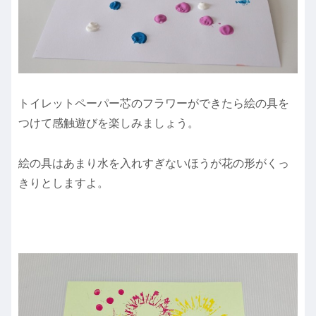
トイレットペーパー芯のフラワーができたら絵の具を
つけて感触遊びを楽しみましょう。
絵の具はあまり水を入れすぎないほうが花の形がくっ
きりとしますよ。