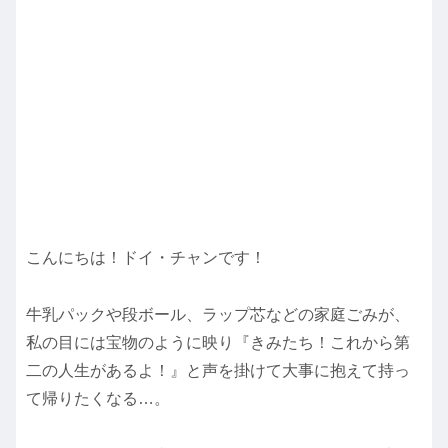
こんにちは！ドイ・チャンです！
牛乳パックや段ボール、ラップ芯などの家庭ごみが、
私の目には宝物のように映り『きみたち！これから第
二の人生があるよ！』と声を掛けて大事に抱えて持っ
て帰りたくなる
…
。