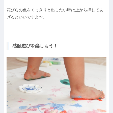
花びらの色をくっきりと出したい時は上から押してあ
げるといいですよ〜。
感触遊びを楽しもう！