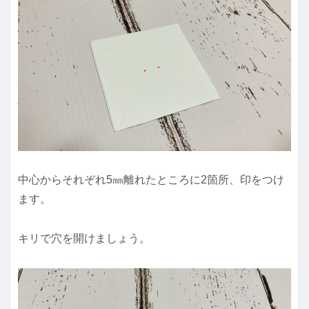
中心からそれぞれ5㎜離れたところに2箇所、印をつけ
ます。
キリで穴を開けましょう。