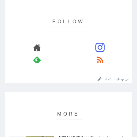
ドイ・チャン