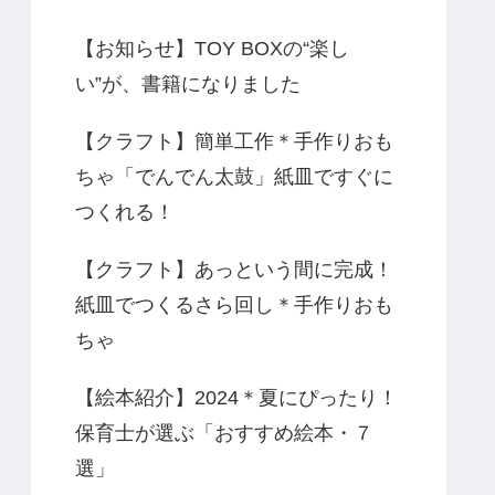
【お知らせ】TOY BOXの“楽し
い”が、書籍になりました
【クラフト】簡単工作＊手作りおも
ちゃ「でんでん太鼓」紙皿ですぐに
つくれる！
【クラフト】あっという間に完成！
紙皿でつくるさら回し＊手作りおも
ちゃ
【絵本紹介】2024＊夏にぴったり！
保育士が選ぶ「おすすめ絵本・７
選」