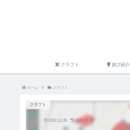
クラフト
遊び紹介
ホーム
クラフト
クラフト
2022.11.26
2023.05.10