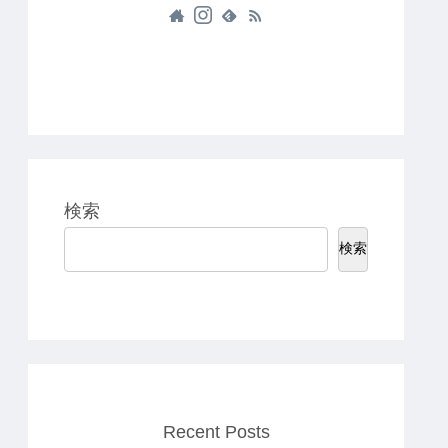
検索
検索
Recent Posts