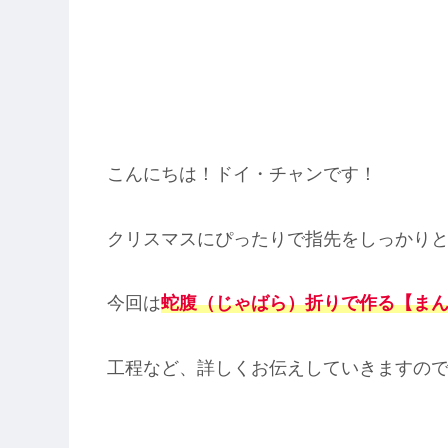
こんにちは！ドイ・チャンです！
クリスマスにぴったりで指先をしっかり
今回は
蛇腹（じゃばら）折りで作る【ま
工程など、詳しくお伝えしていきますの