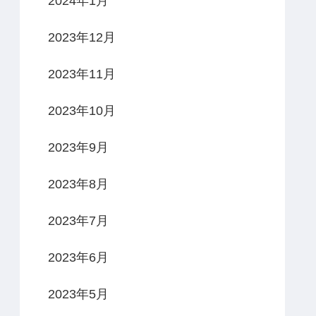
2024年1月
2023年12月
2023年11月
2023年10月
2023年9月
2023年8月
2023年7月
2023年6月
2023年5月