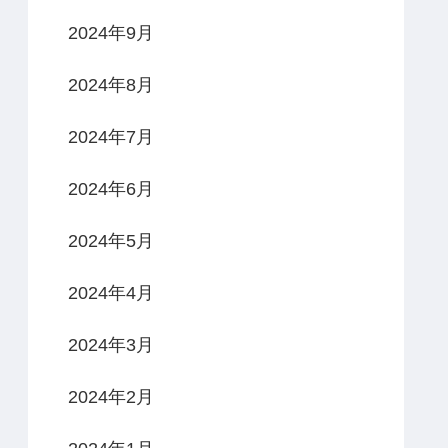
2024年9月
2024年8月
2024年7月
2024年6月
2024年5月
2024年4月
2024年3月
2024年2月