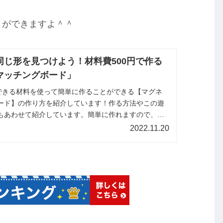
とができますよ＾＾
同じ形を見つけよう！材料費500円で作る
マッチングボード」
入できる材料を使って簡単に作ることができる【マグネ
ード】の作り方を紹介しています！作る方法やこの遊
もあわせて紹介しています。簡単に作れますので、作
でしょうか？
2022.11.20