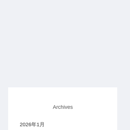
Archives
2026年1月