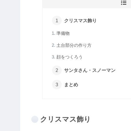
クリスマス飾り
準備物
土台部分の作り方
顔をつくろう
サンタさん・スノーマン
まとめ
クリスマス飾り