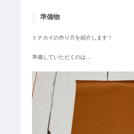
準備物
トナカイの作り方を紹介します！
準備していただくのは…