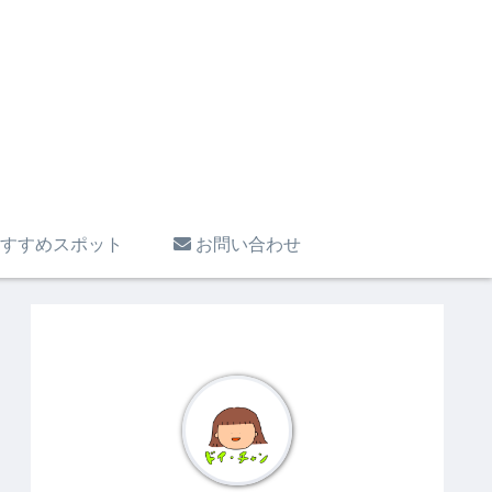
すすめスポット
お問い合わせ