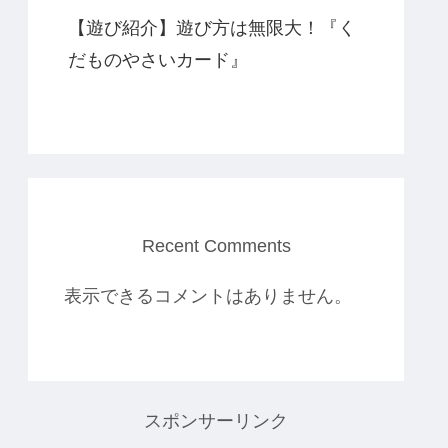
【遊び紹介】遊び方は無限大！『く
だものやさいカード』
Recent Comments
表示できるコメントはありません。
スポンサーリンク