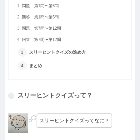
問題 第1問〜第6問
回答 第1問〜第6問
問題 第7問〜第12問
回答 第7問〜第12問
スリーヒントクイズの進め方
まとめ
スリーヒントクイズって？
スリーヒントクイズってなに？