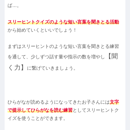
ば…。
スリーヒントクイズのような短い言葉を聞きとる活動
から始めていくといいでしょう！
まずはスリーヒントのような短い言葉を聞きとる練習
【聞
を通して、少しずつ話す量や指示の数を増やし
く力】
に繋げていきましょう。
ひらがなが読めるようになってきたお子さんには
文字
で提示してひらがなを読む練習
としてスリーヒントク
イズを使うことができます。