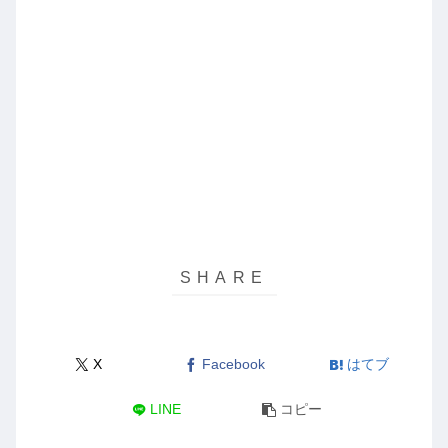
X
Facebook
はてブ
LINE
コピー