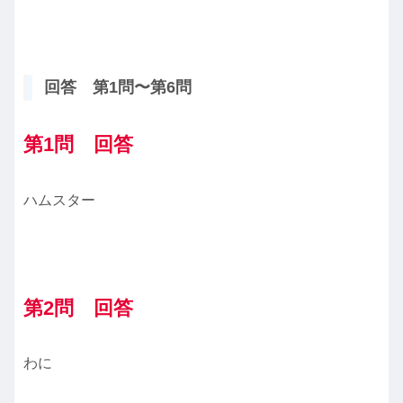
回答 第1問〜第6問
第1問 回答
ハムスター
第2問 回答
わに