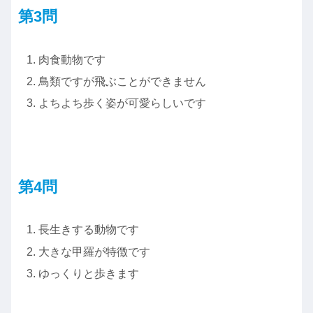
第3問
肉食動物です
鳥類ですが飛ぶことができません
よちよち歩く姿が可愛らしいです
第4問
長生きする動物です
大きな甲羅が特徴です
ゆっくりと歩きます