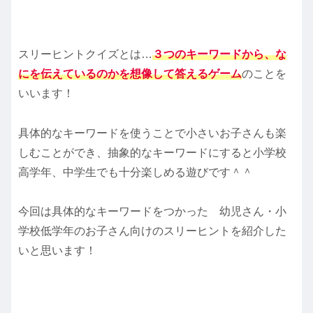
スリーヒントクイズとは…
３つのキーワードから、な
にを伝えているのかを想像して答えるゲーム
のことを
いいます！
具体的なキーワードを使うことで小さいお子さんも楽
しむことができ、抽象的なキーワードにすると小学校
高学年、中学生でも十分楽しめる遊びです＾＾
今回は具体的なキーワードをつかった 幼児さん・小
学校低学年のお子さん向けのスリーヒントを紹介した
いと思います！