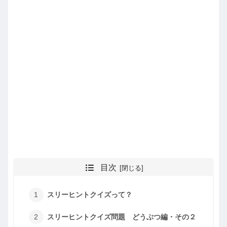
目次
スリーヒントクイズって？
スリーヒントクイズ問題 どうぶつ編・その２