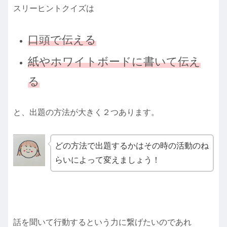
スリーヒントクイズは
口頭で伝える
紙やホワイトボードに書いて伝え
る
と、出題の方法が大きく２つあります。
どの方法で出題するかはその時の活動のね
らいによって変えましょう！
話を聞いて行動するという力に繋げたいのであれ