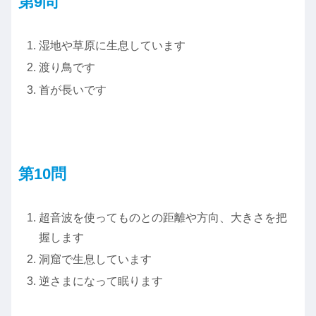
第9問
湿地や草原に生息しています
渡り鳥です
首が長いです
第10問
超音波を使ってものとの距離や方向、大きさを把
握します
洞窟で生息しています
逆さまになって眠ります