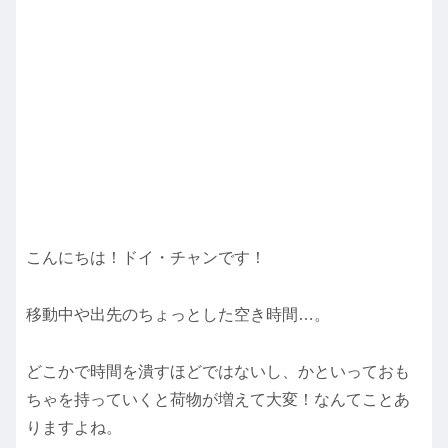
こんにちは！ドイ・チャンです！
移動中や出先のちょっとした空き時間…。
どこかで時間を潰すほどではないし、かといっておも
ちゃを持っていくと荷物が増えて大変！なんてことあ
りますよね。