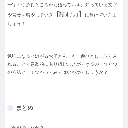
一字ずつ読むところから始めていき、知っている文字
【読む力】
や言葉を増やしていき
に繋げていきま
しょう！
勉強になると嫌がるお子さんでも、遊びとして取り入
れることで意欲的に取り組むことができるのでひとつ
の方法としてつかってみてはいかかでしょうか？
まとめ
いかがでしたか？