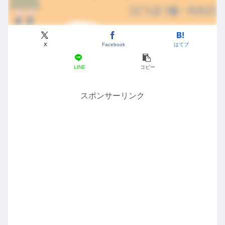
X
Facebook
はてブ
LINE
コピー
スポンサーリンク