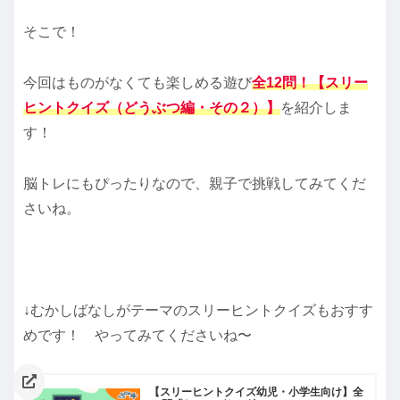
そこで！
今回はものがなくても楽しめる遊び
全12問！【スリー
ヒントクイズ（どうぶつ編・その２）
】
を紹介しま
す！
脳トレにもぴったりなので、親子で挑戦してみてくだ
さいね。
↓むかしばなしがテーマのスリーヒントクイズもおすす
めです！ やってみてくださいね〜
【スリーヒントクイズ幼児・小学生向け】全