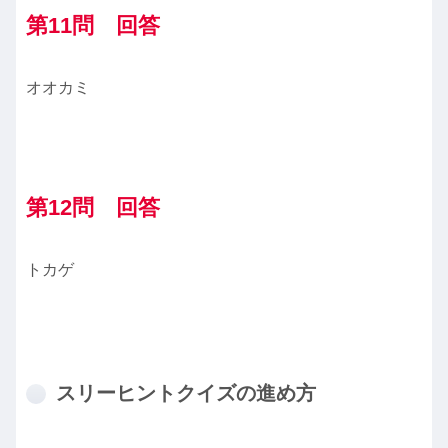
第11問 回答
オオカミ
第12問 回答
トカゲ
スリーヒントクイズの進め方