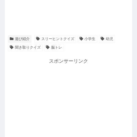
遊び紹介
スリーヒントクイズ
小学生
幼児
聞き取りクイズ
脳トレ
スポンサーリンク