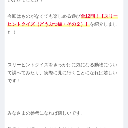
今回はものがなくても楽しめる遊び
全12問！【スリー
ヒントクイズ（どうぶつ編・その２）
】
を紹介しまし
た！
スリーヒントクイズをきっかけに気になる動物につい
て調べてみたり、実際に見に行くことになれば嬉しい
です！
みなさまの参考になれば嬉しいです。