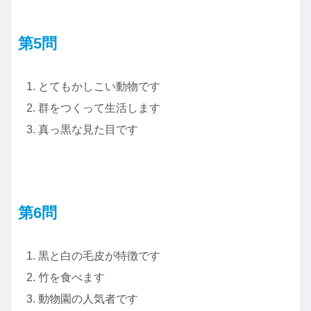
第5
問
とてもかしこい動物です
群をつくって生活します
真っ黒な見た目です
第6問
黒と白の毛皮が特徴です
竹を食べます
動物園の人気者です