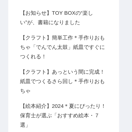
【お知らせ】TOY BOXの“楽し
い”が、書籍になりました
【クラフト】簡単工作＊手作りおも
ちゃ「でんでん太鼓」紙皿ですぐに
つくれる！
【クラフト】あっという間に完成！
紙皿でつくるさら回し＊手作りおも
ちゃ
【絵本紹介】2024＊夏にぴったり！
保育士が選ぶ「おすすめ絵本・７
選」