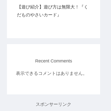
【遊び紹介】遊び方は無限大！『く
だものやさいカード』
Recent Comments
表示できるコメントはありません。
スポンサーリンク