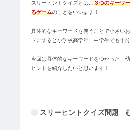
スリーヒントクイズとは…
３つのキーワ
るゲーム
のことをいいます！
具体的なキーワードを使うことで小さい
ドにすると小学校高学年、中学生でも十
今回は具体的なキーワードをつかった 
ヒントを紹介したいと思います！
スリーヒントクイズ問題 