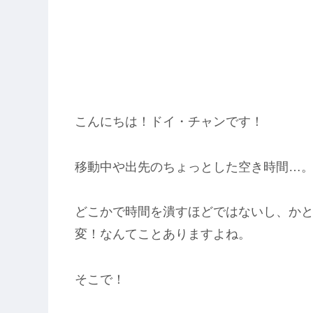
こんにちは！ドイ・チャンです！
移動中や出先のちょっとした空き時間…
どこかで時間を潰すほどではないし、か
変！なんてことありますよね。
そこで！