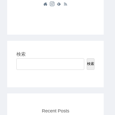
検索
検索
Recent Posts