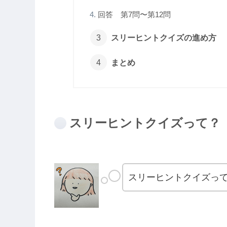
回答 第7問〜第12問
スリーヒントクイズの進め方
まとめ
スリーヒントクイズって？
スリーヒントクイズっ