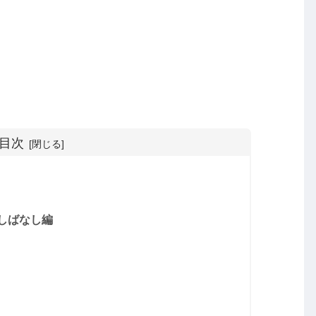
目次
しばなし編