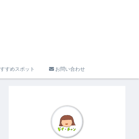
すすめスポット
お問い合わせ