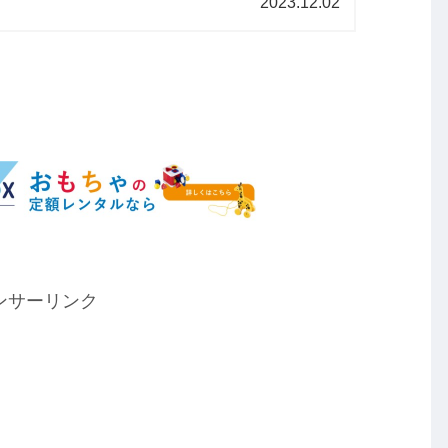
2023.12.02
ンサーリンク