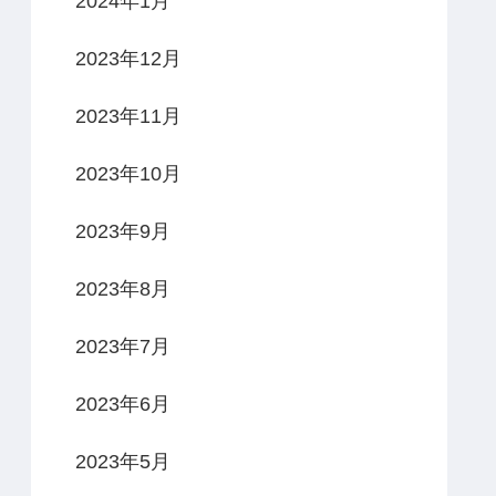
2024年1月
2023年12月
2023年11月
2023年10月
2023年9月
2023年8月
2023年7月
2023年6月
2023年5月