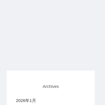
Archives
2026年1月