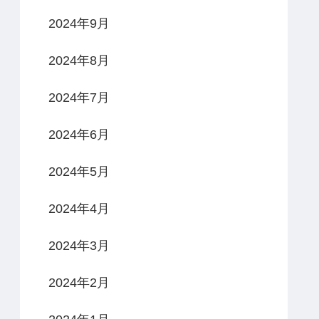
2024年9月
2024年8月
2024年7月
2024年6月
2024年5月
2024年4月
2024年3月
2024年2月