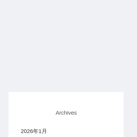
Archives
2026年1月