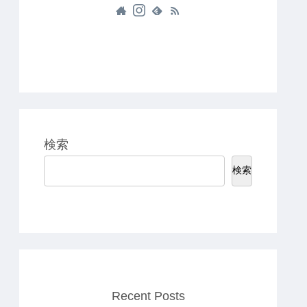
検索
検索
Recent Posts