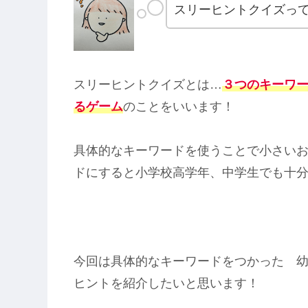
スリーヒントクイズっ
スリーヒントクイズとは…
３つのキーワ
るゲーム
のことをいいます！
具体的なキーワードを使うことで小さい
ドにすると小学校高学年、中学生でも十
今回は具体的なキーワードをつかった 
ヒントを紹介したいと思います！