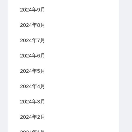
2024年9月
2024年8月
2024年7月
2024年6月
2024年5月
2024年4月
2024年3月
2024年2月