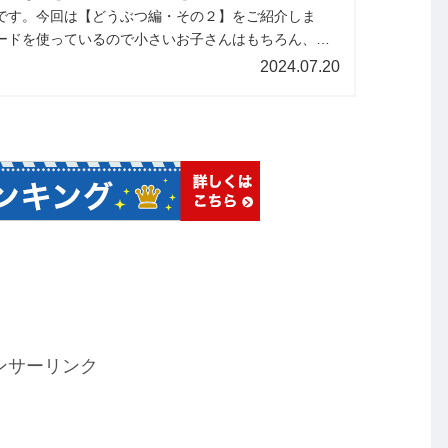
です。今回は【どうぶつ編・その２】をご紹介しま
ードを使っているので小さいお子さんはもちろん、大
して楽しむことができます。参考にしてみてください
2024.07.20
ンサーリンク