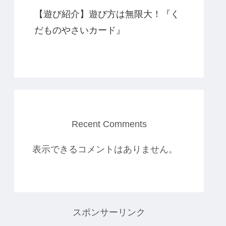
【遊び紹介】遊び方は無限大！『く
だものやさいカード』
Recent Comments
表示できるコメントはありません。
スポンサーリンク