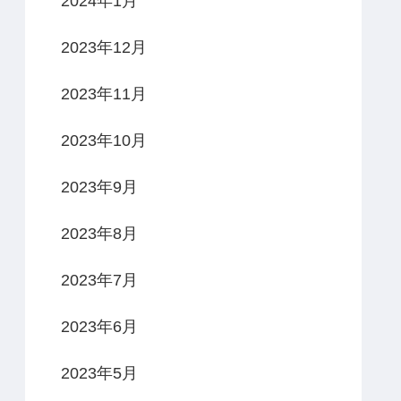
2024年1月
2023年12月
2023年11月
2023年10月
2023年9月
2023年8月
2023年7月
2023年6月
2023年5月