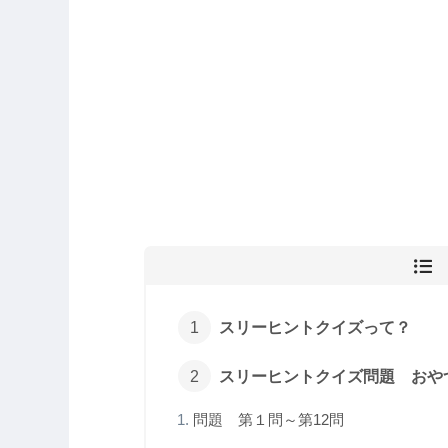
スリーヒントクイズって？
スリーヒントクイズ問題 おや
問題 第１問～第12問