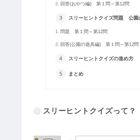
回答(おやつ編) 第１問～第12問
スリーヒントクイズ問題 公園
問題 第１問～第12問
回答(公園の遊具編) 第１問～第12問
スリーヒントクイズの進め方
まとめ
スリーヒントクイズって？