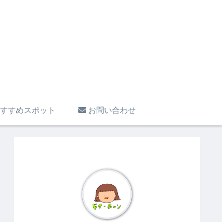
すすめスポット
お問い合わせ