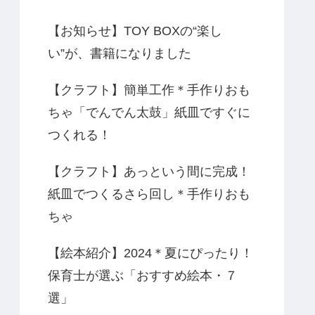
【お知らせ】TOY BOXの“楽し
い”が、書籍になりました
【クラフト】簡単工作＊手作りおも
ちゃ「でんでん太鼓」紙皿ですぐに
つくれる！
【クラフト】あっという間に完成！
紙皿でつくるさら回し＊手作りおも
ちゃ
【絵本紹介】2024＊夏にぴったり！
保育士が選ぶ「おすすめ絵本・７
選」