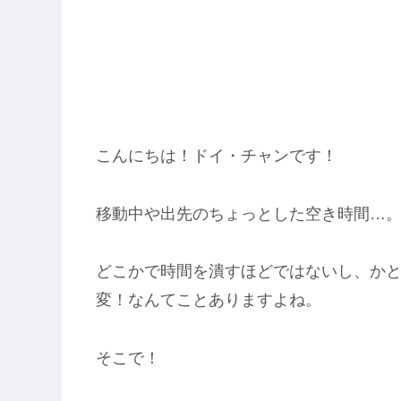
こんにちは！ドイ・チャンです！
移動中や出先のちょっとした空き時間…
どこかで時間を潰すほどではないし、か
変！なんてことありますよね。
そこで！