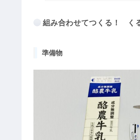
組み合わせてつくる！ く
準備物