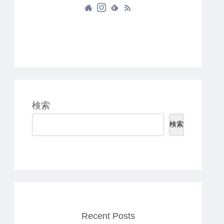
検索
検索
Recent Posts