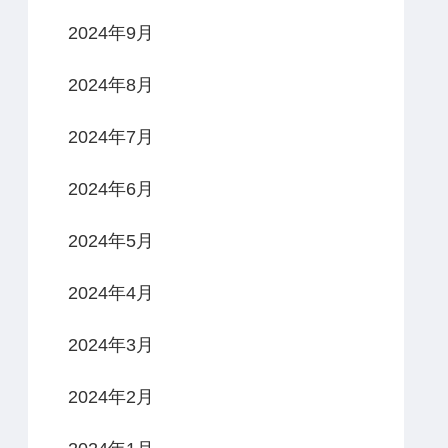
2024年9月
2024年8月
2024年7月
2024年6月
2024年5月
2024年4月
2024年3月
2024年2月