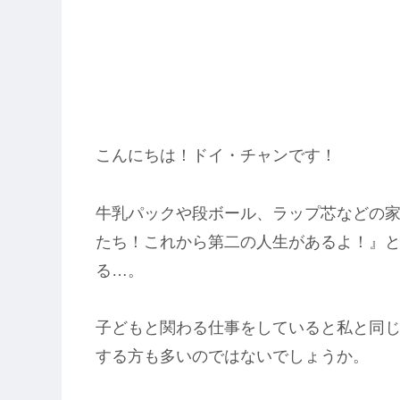
こんにちは！ドイ・チャンです！
牛乳パックや段ボール、ラップ芯などの
たち！これから第二の人生があるよ！』
る
…
。
子どもと関わる仕事をしていると私と同
する方も多いのではないでしょうか。