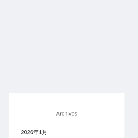
Archives
2026年1月