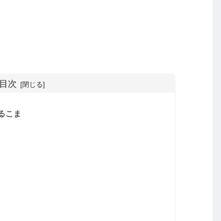
目次
るこま