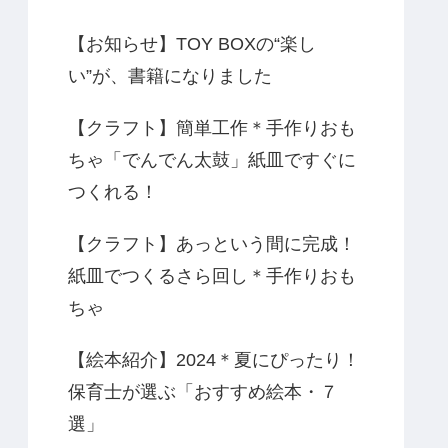
【お知らせ】TOY BOXの“楽し
い”が、書籍になりました
【クラフト】簡単工作＊手作りおも
ちゃ「でんでん太鼓」紙皿ですぐに
つくれる！
【クラフト】あっという間に完成！
紙皿でつくるさら回し＊手作りおも
ちゃ
【絵本紹介】2024＊夏にぴったり！
保育士が選ぶ「おすすめ絵本・７
選」