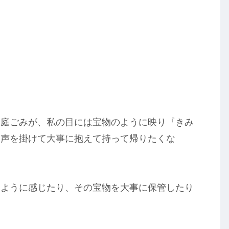
家庭ごみが、私の目には宝物のように映り『きみ
と声を掛けて大事に抱えて持って帰りたくな
じように感じたり、その宝物を大事に保管したり