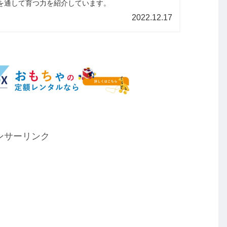
を通して育つ力を紹介しています。
2022.12.17
ンサーリンク