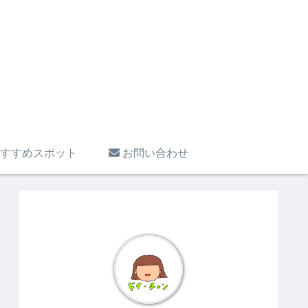
すすめスポット
お問い合わせ