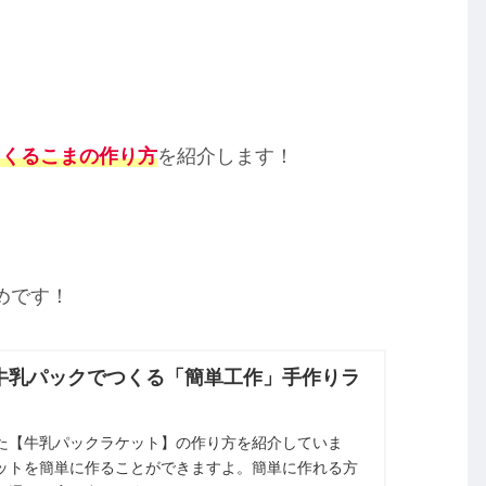
るくるこまの作り方
を紹介します！
めです！
牛乳パックでつくる「簡単工作」手作りラ
た【牛乳パックラケット】の作り方を紹介していま
ットを簡単に作ることができますよ。簡単に作れる方