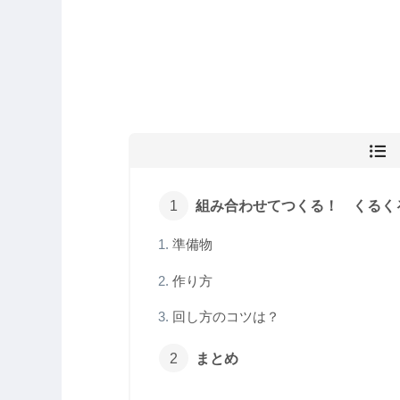
組み合わせてつくる！ くるく
準備物
作り方
回し方のコツは？
まとめ