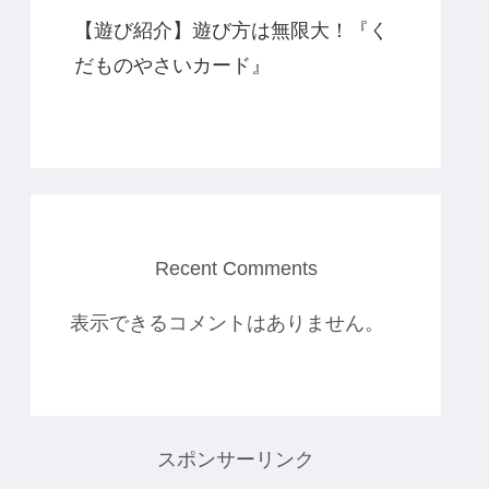
【遊び紹介】遊び方は無限大！『く
だものやさいカード』
Recent Comments
表示できるコメントはありません。
スポンサーリンク