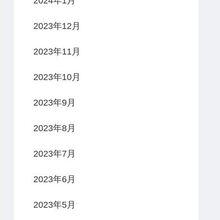
2024年1月
2023年12月
2023年11月
2023年10月
2023年9月
2023年8月
2023年7月
2023年6月
2023年5月