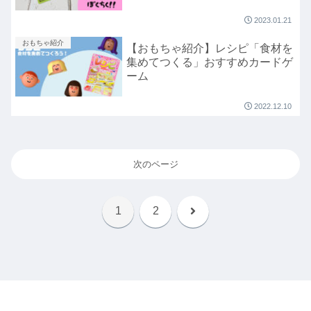
2023.01.21
おもちゃ紹介
【おもちゃ紹介】レシピ「食材を
集めてつくる」おすすめカードゲ
ーム
2022.12.10
次のページ
次
1
2
へ