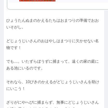
ひょうたんぬまのかえるたちはおまつりの準備でおお
いそがし。
どじょうじいさんのおはやしはまつりに欠かせない名
物です！
でも…。いたずらぼうずに捕まって、遠くの家の庭に
ある池にいるのです。
それなら、10ぴきのかえるがどじょうじいさんを助け
にいこう！
ざりがにやへびに捕まらず、無事にどじょうじいさん