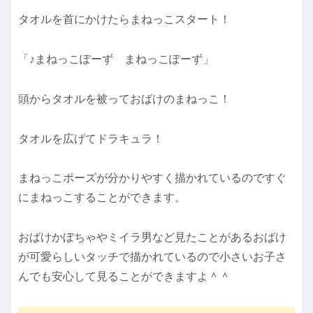
タオルを首にかけたらまねっこスタート！
「♪まねっこぽーず まねっこぽーず」
頭からタオルを被っておばけのまねっこ！
タオルを広げてドラキュラ！
まねっこポーズが分かりやすく描かれているのですぐ
にまねっこすることができます。
おばけかぼちゃやミイラ男など見たことがあるおばけ
が可愛らしいタッチで描かれているので小さいお子さ
んでも安心して見ることができますよ＾＾