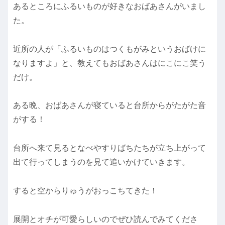
あるところにふるいものが好きなおばあさんがいまし
た。
近所の人が「ふるいものはつくもがみというおばけに
なりますよ」と、教えてもおばあさんはにこにこ笑う
だけ。
ある晩、おばあさんが寝ていると台所からがたがた音
がする！
台所へ来て見るとなべやすりばちたちが立ち上がって
出て行ってしまうのを見て追いかけていきます。
すると空からりゅうがおっこちてきた！
展開とオチが可愛らしいのでぜひ読んでみてくださ