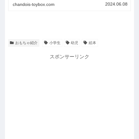
にしてみてくださいね。
2024.06.08
chandois-toybox.com
おもちゃ紹介
小学生
幼児
絵本
スポンサーリンク