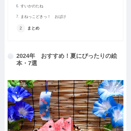
すいかのたね
まねっこどきっ！ おばけ
まとめ
2024年 おすすめ！夏にぴったりの絵
本・7選