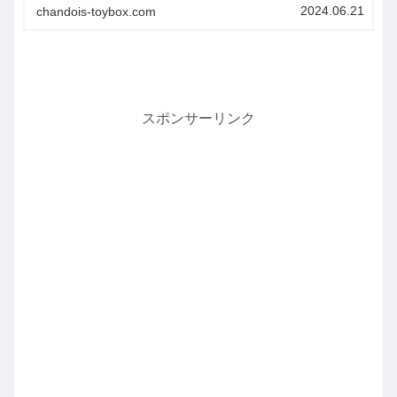
絵本時間を過ごしてみてくださいね。
2024.06.21
chandois-toybox.com
スポンサーリンク