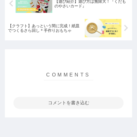
【遊び紹介】遊び方は無限大！『くだも
のやさいカード』
【クラフト】あっという間に完成！紙皿
でつくるさら回し＊手作りおもちゃ
コメントを書き込む