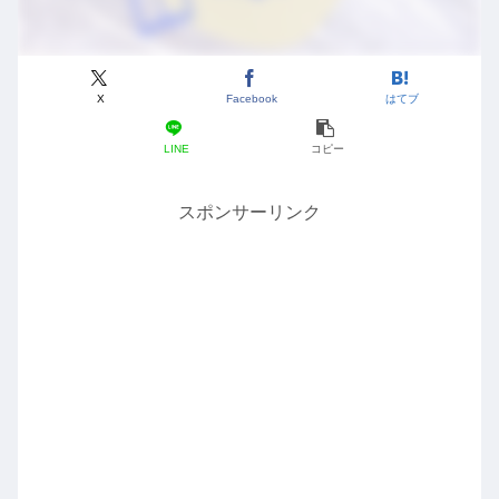
X
Facebook
はてブ
LINE
コピー
スポンサーリンク