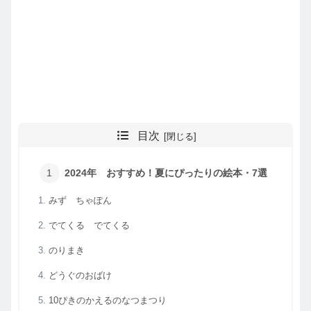
目次
2024年 おすすめ！夏にぴったりの絵本・7選
みず ちゃぽん
でてくる でてくる
のりまき
どうぐのおばけ
10ぴきのかえるのなつまつり